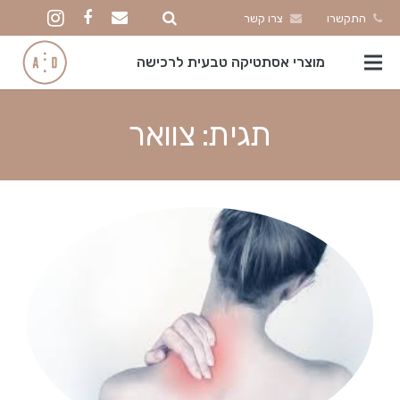
התקשרו
צרו קשר
מוצרי אסתטיקה טבעית לרכישה
תגית:
צוואר