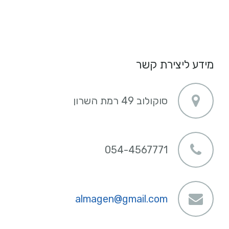
מידע ליצירת קשר
סוקולוב 49 רמת השרון
054-4567771
almagen@gmail.com