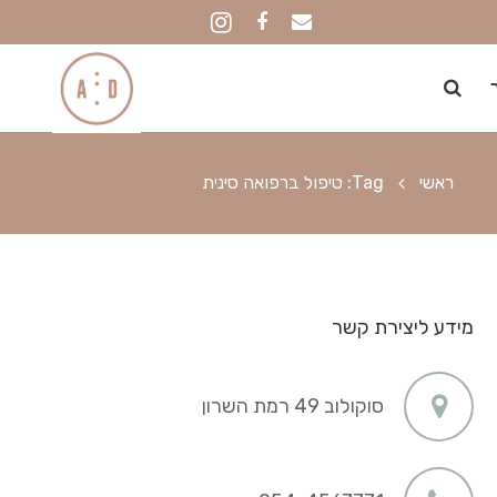
ראשי
Tag: טיפול ברפואה סינית
מידע ליצירת קשר
סוקולוב 49 רמת השרון