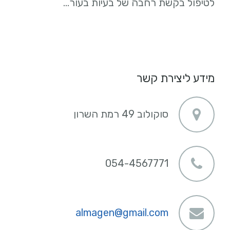
לטיפול בקשת רחבה של בעיות בעור…
מידע ליצירת קשר
סוקולוב 49 רמת השרון
054-4567771
almagen@gmail.com