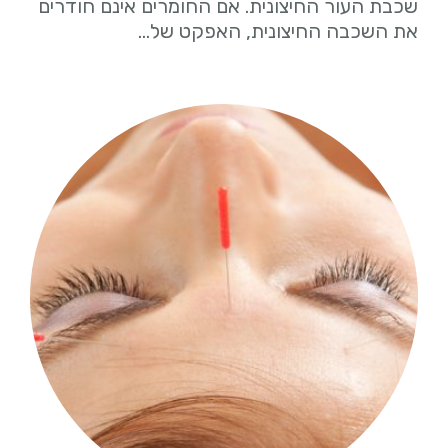
שכבת העור החיצונית. אם החומרים אינם חודרים
את השכבה החיצונית, האפקט של…