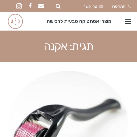
התקשרו
צרו קשר
מוצרי אסתטיקה טבעית לרכישה
תגית:
אקנה