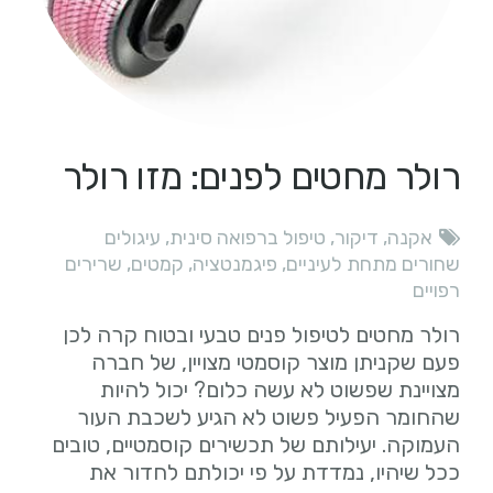
רולר מחטים לפנים: מזו רולר
אקנה
,
דיקור
,
טיפול ברפואה סינית
,
עיגולים
שחורים מתחת לעיניים
,
פיגמנטציה
,
קמטים
,
שרירים
רפויים
רולר מחטים לטיפול פנים טבעי ובטוח קרה לכן
פעם שקניתן מוצר קוסמטי מצויין, של חברה
מצויינת שפשוט לא עשה כלום? יכול להיות
שהחומר הפעיל פשוט לא הגיע לשכבת העור
העמוקה. יעילותם של תכשירים קוסמטיים, טובים
ככל שיהיו, נמדדת על פי יכולתם לחדור את