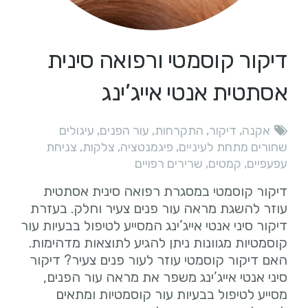
דיקור קוסמטי ורפואה סינית
אסתטית‎ אנטי אייג’ינג
אקנה
,
דיקור
,
התקרחות
,
עור הפנים
,
עיגולים
שחורים מתחת לעיניים
,
פיגמנטציה
,
צלקות
,
צניחת
עפעפיים
,
קמטים
,
שרירים רפויים
דיקור קוסמטי במסגרת רפואה סינית אסתטית
עוזר להשגת מראה עור פנים צעיר וחלק. בעזרת
דיקור סיני אנטי אייג’ינג המסייע לטיפול בבעיות עור
קוסמטיות מגוונות ניתן להגיע לתוצאות מדהימות.
האם דיקור קוסמטי עוזר לעור פנים צעיר? דיקור
סיני אנטי אייג’ינג משפר את מראה עור הפנים,
מסייע לטיפול בבעיות עור קוסמטיות ומתאים