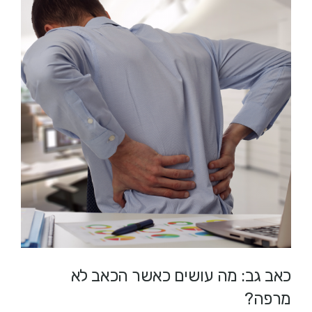
כאב גב: מה עושים כאשר הכאב לא
מרפה?