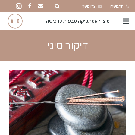
התקשרו
צרו קשר
מוצרי אסתטיקה טבעית לרכישה
דיקור סיני