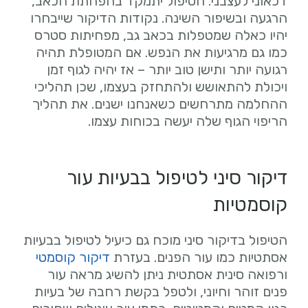
דכאוני לעצבני. הטיפול יתמקד בהפחתת הכאב,
הרגעה ובשיפור השינה. נקודות הדיקור שייבחרו
יהיו כאלה שמטפלות בכאב גב, מפחיתות סטרס
כמו גם מרגיעות את הנפש. אם המטופלת תהיה
רגועה יותר ותישן טוב יותר – אז יהיה לגוף זמן
ויכולת להתאושש ולהתחזק בעצמו, שכן תהליכי
ההחלמה מתרחשים כשאנחנו ישנים. את תהליך
הריפוי הגוף שלה יעשה בכוחות עצמו.
דיקור סיני לטיפול בבעיות עור
קוסמטיות
הטיפול בדיקור סיני מוכח גם כיעיל לטיפול בבעיות
אסתטיות כמו עור הפנים. בעזרת
דיקור קוסמטי
ורפואה סינית אסתטית ניתן להשיג מראה עור
פנים זוהר וחיוני, ולטפל בקשת רחבה של בעיות