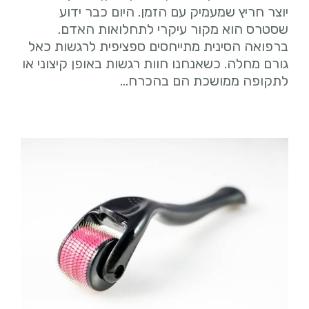
יוצר חריץ שמעמיק עם הזמן. היום כבר ידוע
שסטרס הוא מקור עיקרי לתחלואות האדם.
ברפואה הסינית מתייחסים ספציפית לרגשות כאל
גורם מחלה. כשאנחנו חוות רגשות באופן קיצוני או
לתקופה ממושכת הם בהכרח…