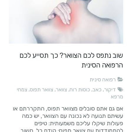
שוב נתפס לכם הצוואר? כך תסייע לכם
הרפואה הסינית
רפואה סינית
דיקור
,
כאב
,
כוסות רוח
,
צוואר
,
צוואר תפוס
,
צמחי
מרפא
אם גם אתם סובלים מצוואר תפוס, התקררתם או
עשיתם תנועה לא נכונה עם הצוואר, יש כמה
פעולות שיקלו עליכם משמעותית: טיפים
להתמודדות עם צוואר תפוס: קודם כל, חשוב