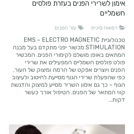
אימון לשרירי הפנים בעזרת פולסים
חשמליים
רפואה סינית
עור הפנים
טכנולוגיית EMS – ELECTRO MAGNETIC
STIMULATION מכשור יפני מתקדם בעל מבנה
המתאים באופן מושלם לקימורי הפנים. המכשיר
פולט פולסים חשמליים המפעילים את שרירי
הפנים ויוצרים אפקט של הרמה ומיצוק של העור.
כפי שהפעלת שרירי הגוף מסייעת לחיטוב ולעיצוב
הגוף – כך גם אימון השריר מסייע למיצוק והדגשת
קווי המתאר של הפנים. הטיפול אורך כעשר
דקות...