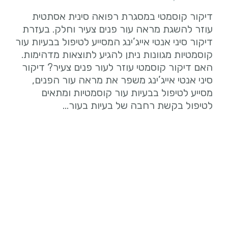
דיקור קוסמטי במסגרת רפואה סינית אסתטית
עוזר להשגת מראה עור פנים צעיר וחלק. בעזרת
דיקור סיני אנטי אייג’ינג המסייע לטיפול בבעיות עור
קוסמטיות מגוונות ניתן להגיע לתוצאות מדהימות.
האם דיקור קוסמטי עוזר לעור פנים צעיר? דיקור
סיני אנטי אייג’ינג משפר את מראה עור הפנים,
מסייע לטיפול בבעיות עור קוסמטיות ומתאים
לטיפול בקשת רחבה של בעיות בעור…