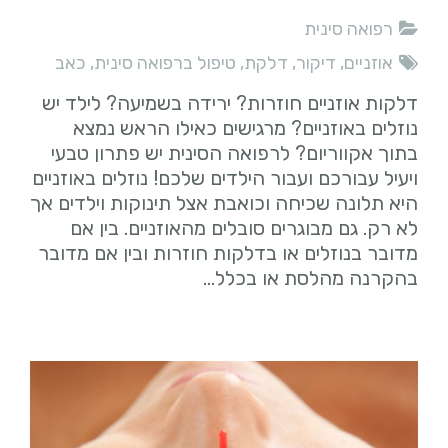
רפואה סינית
אוזניים
,
דיקור
,
דלקת
,
טיפול ברפואה סינית
,
כאב
דלקות אוזניים חוזרות? ירידה בשמיעה? לילד יש
נוזלים באוזניים? מרגישים כאילו הראש נמצא
בתוך אקווריום? לרפואה הסינית יש פתרון טבעי
ויעיל עבורכם ועבור הילדים שלכם! נוזלים באוזניים
היא תלונה שכיחה וכואבת אצל תינוקות וילדים אך
לא רק. גם מבוגרים סובלים מהאוזניים. בין אם
מדובר בנוזלים או בדלקות חוזרות ובין אם מדובר
בהקרנה מהלסת או בכלל…