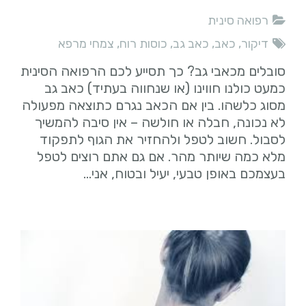
רפואה סינית
דיקור
,
כאב
,
כאב גב
,
כוסות רוח
,
צמחי מרפא
סובלים מכאבי גב? כך תסייע לכם הרפואה הסינית
כמעט כולנו חווינו (או שנחווה בעתיד) כאב גב
מסוג כלשהו. בין אם הכאב נגרם כתוצאה מפעולה
לא נכונה, חבלה או חולשה – אין סיבה להמשיך
לסבול. חשוב לטפל ולהחזיר את הגוף לתפקוד
מלא כמה שיותר מהר. אם גם אתם רוצים לטפל
בעצמכם באופן טבעי, יעיל ובטוח, אני…