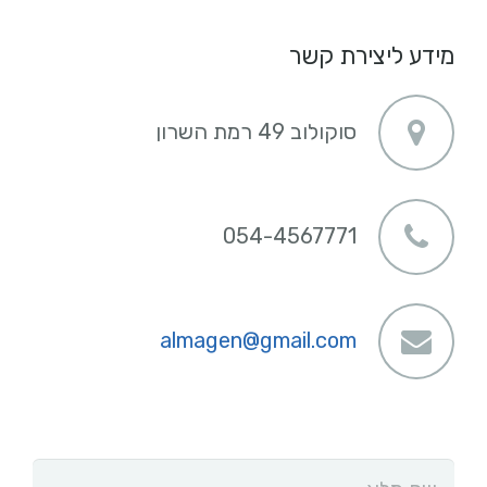
מידע ליצירת קשר
סוקולוב 49 רמת השרון
054-4567771
almagen@gmail.com