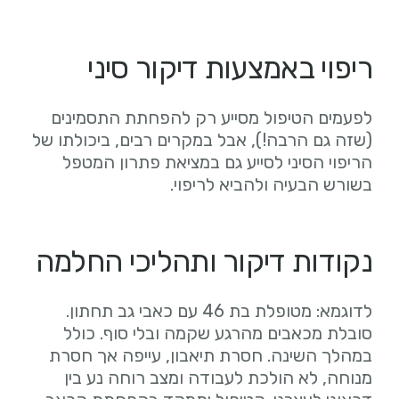
ריפוי באמצעות דיקור סיני
לפעמים הטיפול מסייע רק להפחתת התסמינים
(שזה גם הרבה!), אבל במקרים רבים, ביכולתו של
הריפוי הסיני לסייע גם במציאת פתרון המטפל
בשורש הבעיה ולהביא לריפוי.
נקודות דיקור ותהליכי החלמה
לדוגמא: מטופלת בת 46 עם כאבי גב תחתון.
סובלת מכאבים מהרגע שקמה ובלי סוף. כולל
במהלך השינה. חסרת תיאבון, עייפה אך חסרת
מנוחה, לא הולכת לעבודה ומצב רוחה נע בין